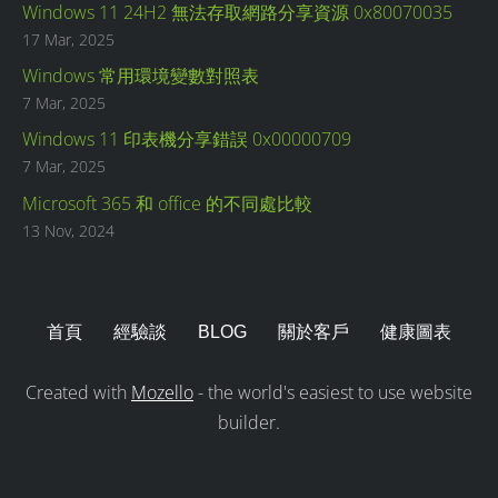
Windows 11 24H2 無法存取網路分享資源 0x80070035
17 Mar, 2025
Windows 常用環境變數對照表
7 Mar, 2025
Windows 11 印表機分享錯誤 0x00000709
7 Mar, 2025
Microsoft 365 和 office 的不同處比較
13 Nov, 2024
首頁
經驗談
BLOG
關於客戶
健康圖表
Created with
Mozello
- the world's easiest to use website
builder.