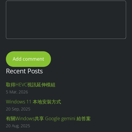
Recent Posts
取得HEVC視訊延伸模組
5 Mar, 2026
Windows 11 本地安裝方式
20 Sep, 2025
有關Windows共享 Google gemini 給答案
20 Aug, 2025